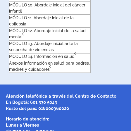
MÓDULO 10. Abordaje inicial del cáncer
infantil
MÓDULO 11. Abordaje inicial de la
epilepsia
MÓDULO 12. Abordaje inicial de la salud
mental
MÓDULO 13. Abordaje inicial ante la
sospecha de violencias
MÓDULO 14. Información en salud
Anexos Información en salud para padres,
madres y cuidadores
Atención telefónica a través del Centro de Contacto:
En Bogotá: 601 330 5043
Resto del país: 018000960020
Horario de atención:
Lunes a Viernes