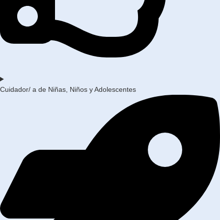
Cuidador/ a de Niñas, Niños y Adolescentes