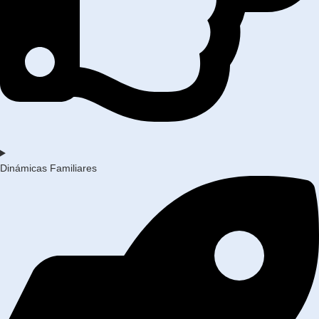
Dinámicas Familiares