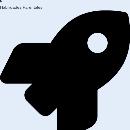
Habilidades Parentales