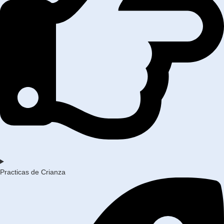
Practicas de Crianza