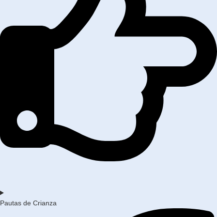
Pautas de Crianza