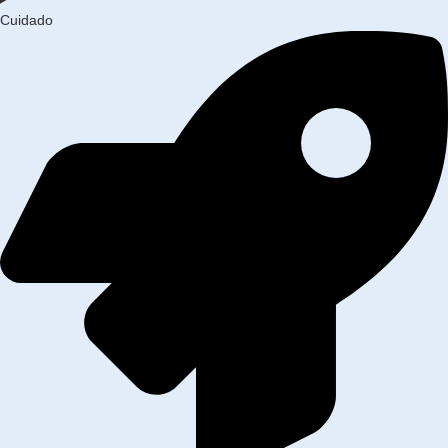
Cuidado