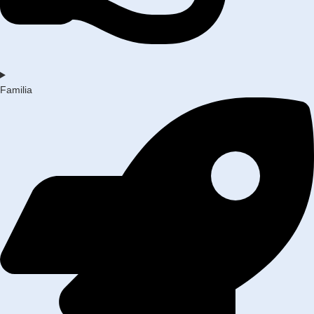
Familia