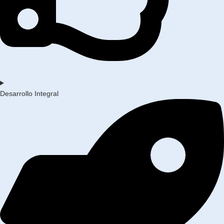
Desarrollo Integral