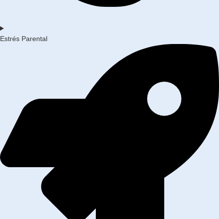
Estrés Parental