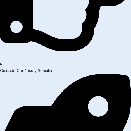
Cuidado Cariñoso y Sensible