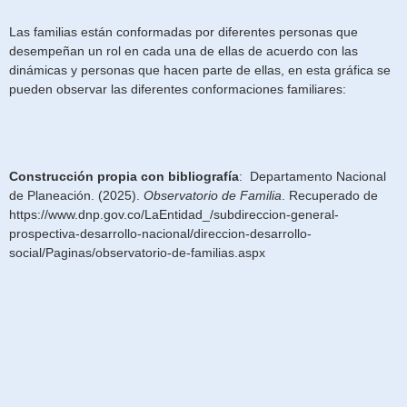
Las familias están conformadas por diferentes personas que
desempeñan un rol en cada una de ellas de acuerdo con las
dinámicas y personas que hacen parte de ellas, en esta gráfica se
pueden observar las diferentes conformaciones familiares:
Construcción propia con bibliografía
: Departamento Nacional
de Planeación. (2025).
Observatorio de Familia
. Recuperado de
https://www.dnp.gov.co/LaEntidad_/subdireccion-general-
prospectiva-desarrollo-nacional/direccion-desarrollo-
social/Paginas/observatorio-de-familias.aspx