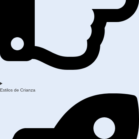
Estilos de Crianza