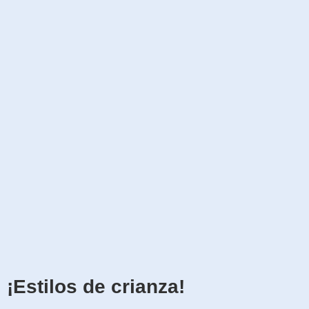
¡Estilos de crianza!