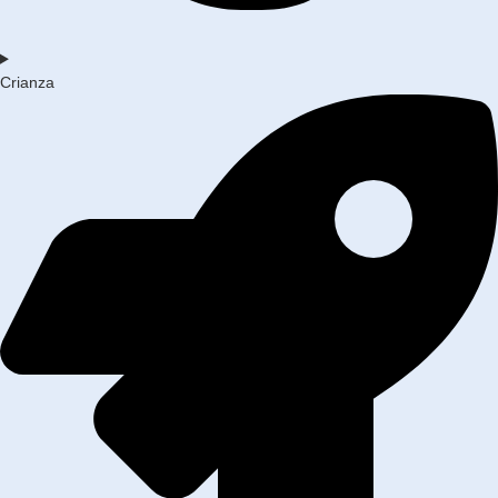
Crianza