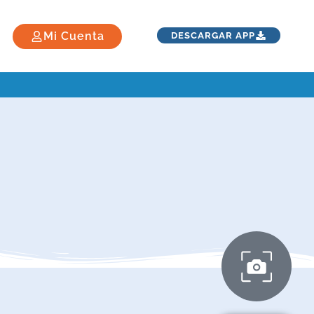
Mi Cuenta
DESCARGAR APP