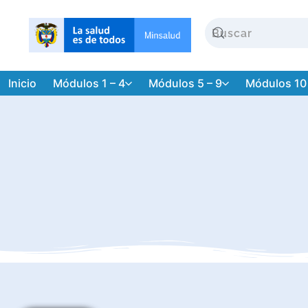
Inicio
Módulos 1 – 4
Módulos 5 – 9
Módulos 10