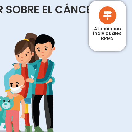
R SOBRE EL CÁNCER
Atenciones
individuales
RPMS