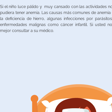
Si el niño luce pálido y muy cansado con las actividades n
pudiera tener anemia. Las causas más comunes de anemia 
la deficiencia de hierro, algunas infecciones por parásit
enfermedades malignas como cáncer infantil. Si usted no
mejor consultar a su médico.