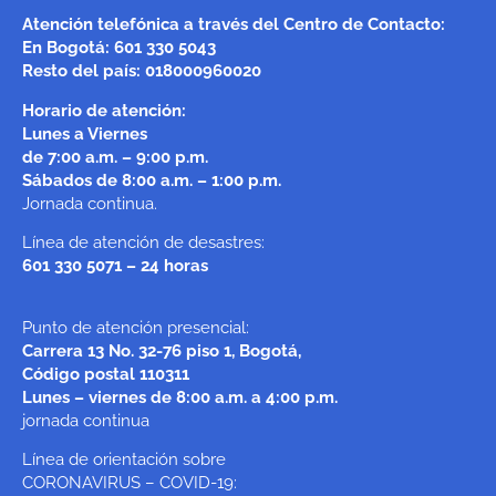
Atención telefónica a través del Centro de Contacto:
En Bogotá: 601 330 5043
Resto del país: 018000960020
Horario de atención:
Lunes a Viernes
de 7:00 a.m. – 9:00 p.m.
Sábados de 8:00 a.m. – 1:00 p.m.
Jornada continua.
Línea de atención de desastres:
601 330 5071 – 24 horas
Punto de atención presencial:
Carrera 13 No. 32-76 piso 1, Bogotá,
Código postal 110311
Lunes – viernes de 8:00 a.m. a 4:00 p.m.
jornada continua
Línea de orientación sobre
CORONAVIRUS – COVID-19: