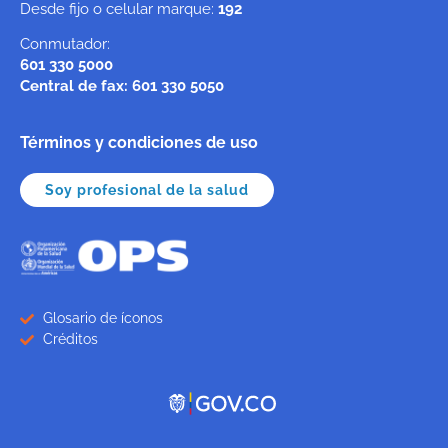
Desde fijo o celular marque:
192
Conmutador:
601 330 5000
Central de fax: 601 330 5050
Términos y condiciones de uso
Soy profesional de la salud
Glosario de íconos
Créditos