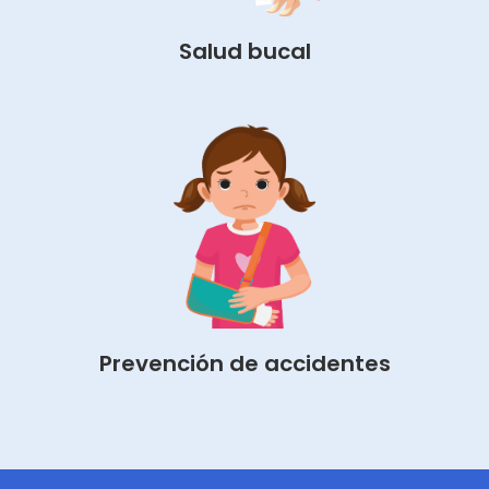
Salud bucal
Prevención de accidentes