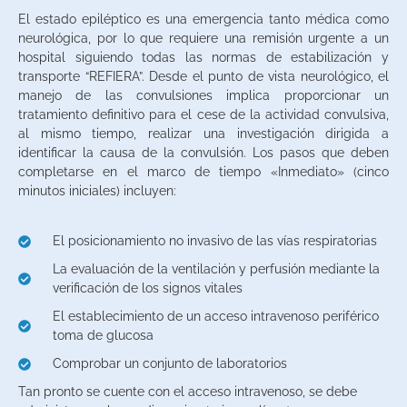
El estado epiléptico es una emergencia tanto médica como
neurológica, por lo que requiere una remisión urgente a un
hospital siguiendo todas las normas de estabilización y
transporte “REFIERA”. Desde el punto de vista neurológico, el
manejo de las convulsiones implica proporcionar un
tratamiento definitivo para el cese de la actividad convulsiva,
al mismo tiempo, realizar una investigación dirigida a
identificar la causa de la convulsión. Los pasos que deben
completarse en el marco de tiempo «Inmediato» (cinco
minutos iniciales) incluyen:
El posicionamiento no invasivo de las vías respiratorias
La evaluación de la ventilación y perfusión mediante la
verificación de los signos vitales
El establecimiento de un acceso intravenoso periférico
toma de glucosa
Comprobar un conjunto de laboratorios
Tan pronto se cuente con el acceso intravenoso, se debe