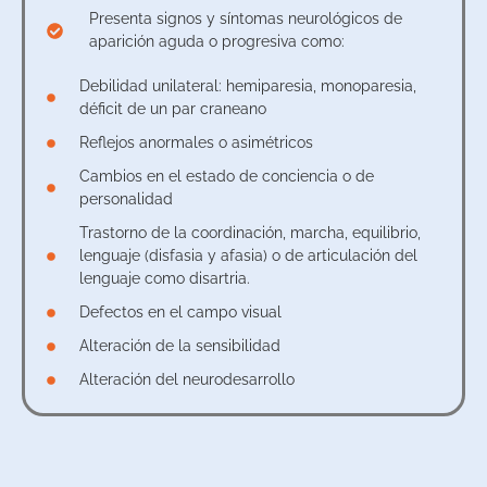
Presenta signos y síntomas neurológicos de
aparición aguda o progresiva como:
Debilidad unilateral: hemiparesia, monoparesia,
déficit de un par craneano
Reflejos anormales o asimétricos
Cambios en el estado de conciencia o de
personalidad
Trastorno de la coordinación, marcha, equilibrio,
lenguaje (disfasia y afasia) o de articulación del
lenguaje como disartria.
Defectos en el campo visual
Alteración de la sensibilidad
Alteración del neurodesarrollo