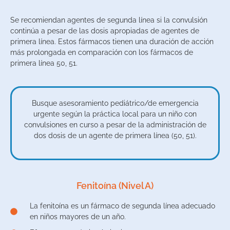
Se recomiendan agentes de segunda línea si la convulsión
continúa a pesar de las dosis apropiadas de agentes de
primera línea. Estos fármacos tienen una duración de acción
más prolongada en comparación con los fármacos de
primera línea 50, 51.
Busque asesoramiento pediátrico/de emergencia
urgente según la práctica local para un niño con
convulsiones en curso a pesar de la administración de
dos dosis de un agente de primera línea (50, 51).
Fenitoína (Nivel A)
La fenitoína es un fármaco de segunda línea adecuado
en niños mayores de un año.