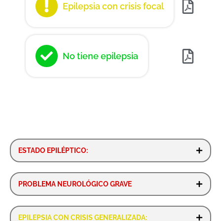
Epilepsia con crisis focal
No tiene epilepsia
ESTADO EPILÉPTICO:
PROBLEMA NEUROLÓGICO GRAVE
EPILEPSIA CON CRISIS GENERALIZADA: