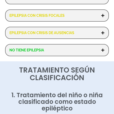
EPILEPSIA CON CRISIS FOCALES
EPILEPSIA CON CRISIS DE AUSENCIAS
NO TIENE EPILEPSIA
TRATAMIENTO SEGÚN
CLASIFICACIÓN
1. Tratamiento del niño o niña
clasificado como estado
epiléptico