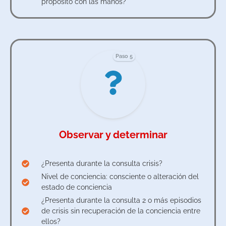
propósito con las manos?
Paso 5
Observar y determinar
¿Presenta durante la consulta crisis?
Nivel de conciencia: consciente o alteración del
estado de conciencia
¿Presenta durante la consulta 2 o más episodios
de crisis sin recuperación de la conciencia entre
ellos?