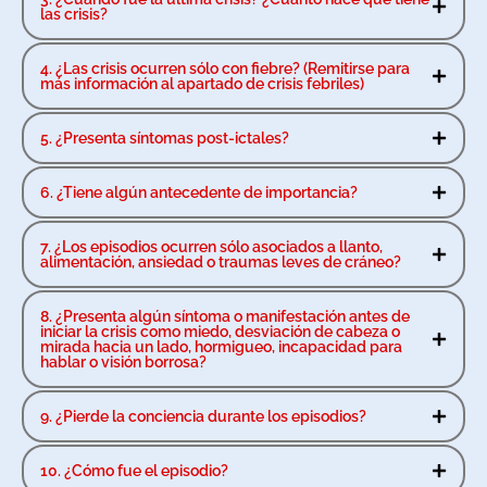
las crisis?
4. ¿Las crisis ocurren sólo con fiebre? (Remitirse para
más información al apartado de crisis febriles)
5. ¿Presenta síntomas post-ictales?
6. ¿Tiene algún antecedente de importancia?
7. ¿Los episodios ocurren sólo asociados a llanto,
alimentación, ansiedad o traumas leves de cráneo?
8. ¿Presenta algún síntoma o manifestación antes de
iniciar la crisis como miedo, desviación de cabeza o
mirada hacia un lado, hormigueo, incapacidad para
hablar o visión borrosa?
9. ¿Pierde la conciencia durante los episodios?
10. ¿Cómo fue el episodio?