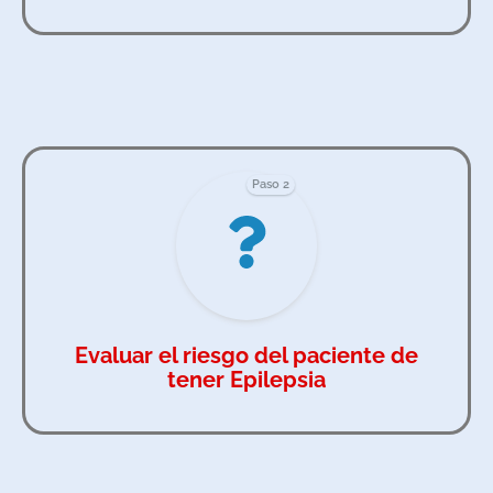
Paso 2
Evaluar el riesgo del paciente de
tener Epilepsia