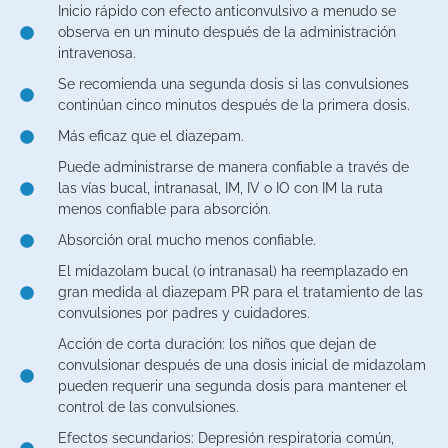
Inicio rápido con efecto anticonvulsivo a menudo se
observa en un minuto después de la administración
intravenosa.
Se recomienda una segunda dosis si las convulsiones
continúan cinco minutos después de la primera dosis.
Más eficaz que el diazepam.
Puede administrarse de manera confiable a través de
las vías bucal, intranasal, IM, IV o IO con IM la ruta
menos confiable para absorción.
Absorción oral mucho menos confiable.
El midazolam bucal (o intranasal) ha reemplazado en
gran medida al diazepam PR para el tratamiento de las
convulsiones por padres y cuidadores.
Acción de corta duración: los niños que dejan de
convulsionar después de una dosis inicial de midazolam
pueden requerir una segunda dosis para mantener el
control de las convulsiones.
Efectos secundarios: Depresión respiratoria común,