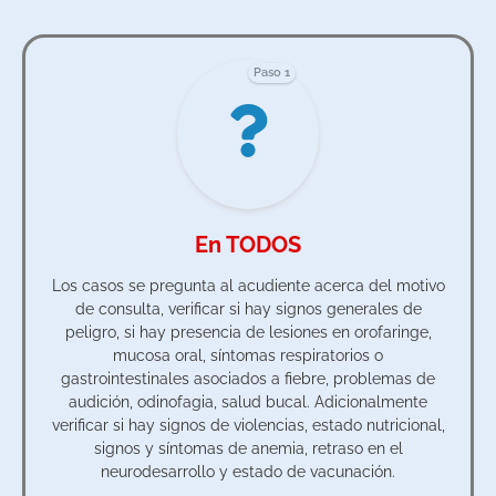
Paso 1
En TODOS
Los casos se pregunta al acudiente acerca del motivo
de consulta, verificar si hay signos generales de
peligro, si hay presencia de lesiones en orofaringe,
mucosa oral, síntomas respiratorios o
gastrointestinales asociados a fiebre, problemas de
audición, odinofagia, salud bucal. Adicionalmente
verificar si hay signos de violencias, estado nutricional,
signos y síntomas de anemia, retraso en el
neurodesarrollo y estado de vacunación.