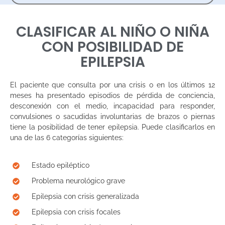
CLASIFICAR AL NIÑO O NIÑA
CON POSIBILIDAD DE
EPILEPSIA
El paciente que consulta por una crisis o en los últimos 12
meses ha presentado episodios de pérdida de conciencia,
desconexión con el medio, incapacidad para responder,
convulsiones o sacudidas involuntarias de brazos o piernas
tiene la posibilidad de tener epilepsia. Puede clasificarlos en
una de las 6 categorías siguientes:
Estado epiléptico
Problema neurológico grave
Epilepsia con crisis generalizada
Epilepsia con crisis focales