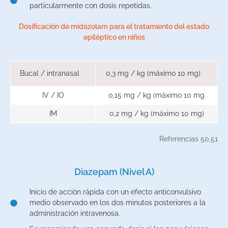
particularmente con dosis repetidas.
Dosificación de midazolam para el tratamiento del estado
epiléptico en niños
Bucal / intranasal
0,3 mg / kg (máximo 10 mg)
IV / IO
0,15 mg / kg (máximo 10 mg
IM
0,2 mg / kg (máximo 10 mg)
Referencias 50,51
Diazepam (Nivel A)
Inicio de acción rápida con un efecto anticonvulsivo
medio observado en los dos minutos posteriores a la
administración intravenosa.