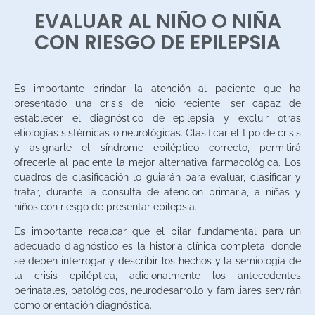
EVALUAR AL NIÑO O NIÑA
CON RIESGO DE EPILEPSIA
Es importante brindar la atención al paciente que ha
presentado una crisis de inicio reciente, ser capaz de
establecer el diagnóstico de epilepsia y excluir otras
etiologías sistémicas o neurológicas. Clasificar el tipo de crisis
y asignarle el síndrome epiléptico correcto, permitirá
ofrecerle al paciente la mejor alternativa farmacológica. Los
cuadros de clasificación lo guiarán para evaluar, clasificar y
tratar, durante la consulta de atención primaria, a niñas y
niños con riesgo de presentar epilepsia.
Es importante recalcar que el pilar fundamental para un
adecuado diagnóstico es la historia clínica completa, donde
se deben interrogar y describir los hechos y la semiología de
la crisis epiléptica, adicionalmente los antecedentes
perinatales, patológicos, neurodesarrollo y familiares servirán
como orientación diagnóstica.