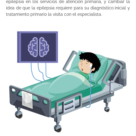
epilepsia en los servicios de atención primaria, y cambiar la
idea de que la epilepsia requiere para su diagnóstico inicial y
tratamiento primario la visita con el especialista.