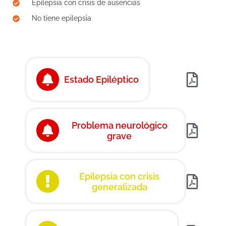
Epilepsia con crisis de ausencias
No tiene epilepsia
Estado Epiléptico
Problema neurológico
grave
Epilepsia con crisis
generalizada