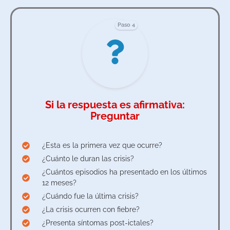
Paso 4
Si la respuesta es afirmativa:
Preguntar
¿Esta es la primera vez que ocurre?
¿Cuánto le duran las crisis?
¿Cuántos episodios ha presentado en los últimos
12 meses?
¿Cuándo fue la última crisis?
¿La crisis ocurren con fiebre?
¿Presenta síntomas post-ictales?