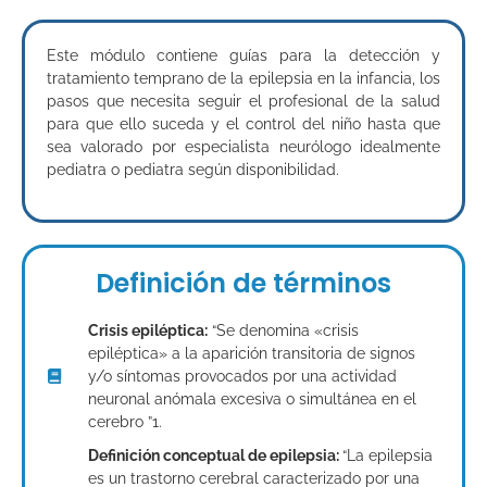
Este módulo contiene guías para la detección y
tratamiento temprano de la epilepsia en la infancia, los
pasos que necesita seguir el profesional de la salud
para que ello suceda y el control del niño hasta que
sea valorado por especialista neurólogo idealmente
pediatra o pediatra según disponibilidad.
Definición de términos
Crisis epiléptica:
“Se denomina «crisis
epiléptica» a la aparición transitoria de signos
y/o síntomas provocados por una actividad
neuronal anómala excesiva o simultánea en el
cerebro ”1.
Definición conceptual de epilepsia:
“La epilepsia
es un trastorno cerebral caracterizado por una