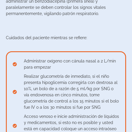
administrar un benzodiacepina (primera línea) y
paralelamente se deben controlar los signos vitales
permanentemente, vigilando patrón respiratorio.
Cuidados del paciente mientras se refiere:
Administrar oxígeno con cánula nasal a 2 L/min
para empezar
Realizar glucometría de inmediato, si el niño
presenta hipoglicemia corregirla con dextrosa al
10%, un bolo de a razón de 5 ml/kg por SNG o
vía endovenosa en cinco minutos, tome
glucometría de control a los 15 minutos si el bolo
fue IV o a los 30 minutos si fue por SNG
Acceso venoso e inicie administración de líquidos
y medicamentos, si esto no es posible y usted
está en capacidad coloque un acceso intraóseo