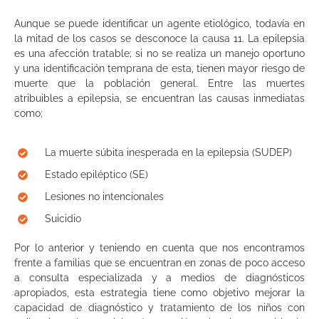
Aunque se puede identificar un agente etiológico, todavía en
la mitad de los casos se desconoce la causa 11. La epilepsia
es una afección tratable; si no se realiza un manejo oportuno
y una identificación temprana de esta, tienen mayor riesgo de
muerte que la población general. Entre las muertes
atribuibles a epilepsia, se encuentran las causas inmediatas
como;
La muerte súbita inesperada en la epilepsia (SUDEP)
Estado epiléptico (SE)
Lesiones no intencionales
Suicidio
Por lo anterior y teniendo en cuenta que nos encontramos
frente a familias que se encuentran en zonas de poco acceso
a consulta especializada y a medios de diagnósticos
apropiados, esta estrategia tiene como objetivo mejorar la
capacidad de diagnóstico y tratamiento de los niños con