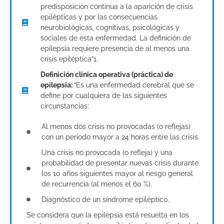
predisposición continua a la aparición de crisis
epilépticas y por las consecuencias
neurobiológicas, cognitivas, psicológicas y
sociales de esta enfermedad. La definición de
epilepsia requiere presencia de al menos una
crisis epiléptica”1.
Definición clínica operativa (práctica) de
epilepsia:
“Es una enfermedad cerebral que se
define por cualquiera de las siguientes
circunstancias:
Al menos dos crisis no provocadas (o reflejas)
con un periodo mayor a 24 horas entre las crisis.
Una crisis no provocada (o refleja) y una
probabilidad de presentar nuevas crisis durante
los 10 años siguientes mayor al riesgo general
de recurrencia (al menos el 60 %).
Diagnóstico de un síndrome epiléptico.
Se considera que la epilepsia está resuelta en los