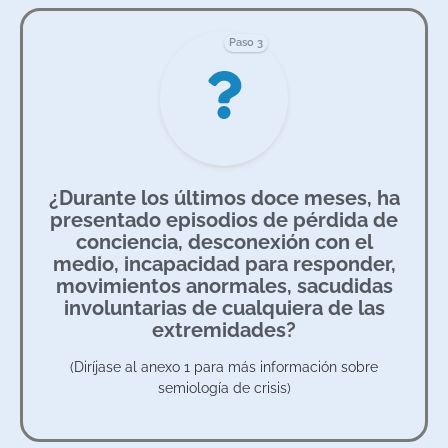
Paso 3
¿Durante los últimos doce meses, ha
presentado episodios de pérdida de
conciencia, desconexión con el
medio, incapacidad para responder,
movimientos anormales, sacudidas
involuntarias de cualquiera de las
extremidades?
(Diríjase al anexo 1 para más información sobre
semiología de crisis)