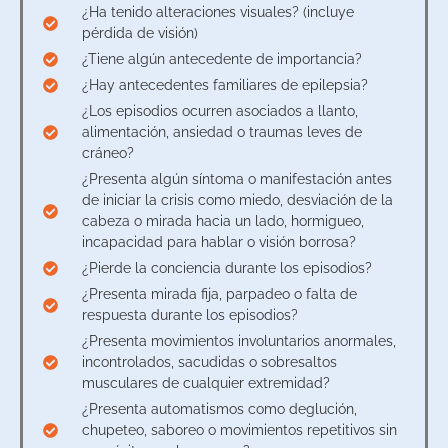
¿Ha tenido alteraciones visuales? (incluye
pérdida de visión)
¿Tiene algún antecedente de importancia?
¿Hay antecedentes familiares de epilepsia?
¿Los episodios ocurren asociados a llanto,
alimentación, ansiedad o traumas leves de
cráneo?
¿Presenta algún síntoma o manifestación antes
de iniciar la crisis como miedo, desviación de la
cabeza o mirada hacia un lado, hormigueo,
incapacidad para hablar o visión borrosa?
¿Pierde la conciencia durante los episodios?
¿Presenta mirada fija, parpadeo o falta de
respuesta durante los episodios?
¿Presenta movimientos involuntarios anormales,
incontrolados, sacudidas o sobresaltos
musculares de cualquier extremidad?
¿Presenta automatismos como deglución,
chupeteo, saboreo o movimientos repetitivos sin