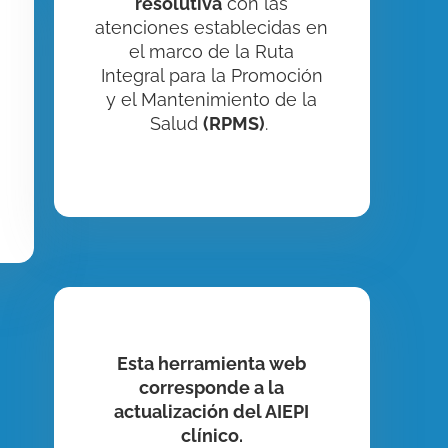
resolutiva
con las
atenciones establecidas en
el marco de la Ruta
Integral para la Promoción
y el Mantenimiento de la
Salud
(RPMS)
.
Esta herramienta web
corresponde a la
actualización del AIEPI
clínico.