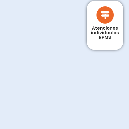
Atenciones
individuales
RPMS