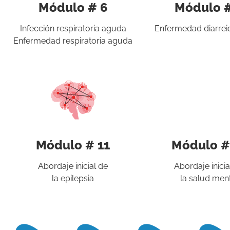
Módulo # 6
Módulo #
Infección respiratoria aguda
Enfermedad diarrei
Enfermedad respiratoria aguda
Módulo # 11
Módulo #
Abordaje inicial de
Abordaje inicia
la epilepsia
la salud men