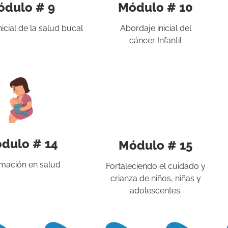
ódulo # 9
Módulo # 10
icial de la salud bucal
Abordaje inicial del
cáncer Infantil
dulo # 14
Módulo # 15
rmación en salud
Fortaleciendo el cuidado y
crianza de niños, niñas y
adolescentes.