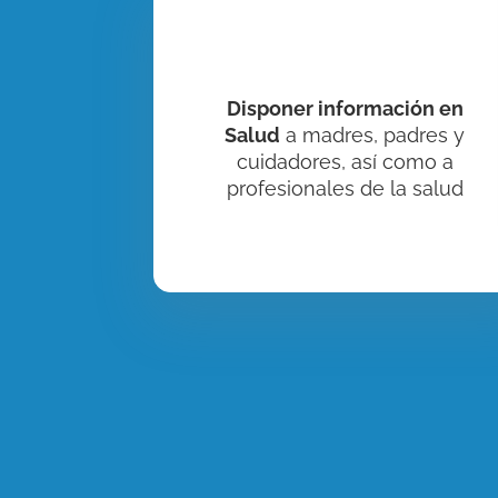
Disponer información en
Salud
a madres, padres y
cuidadores, así como a
profesionales de la salud