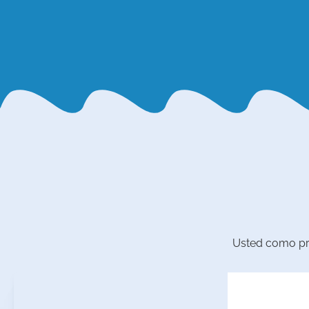
Usted como pro