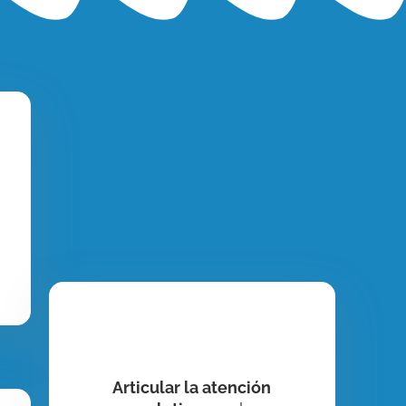
Articular la atención