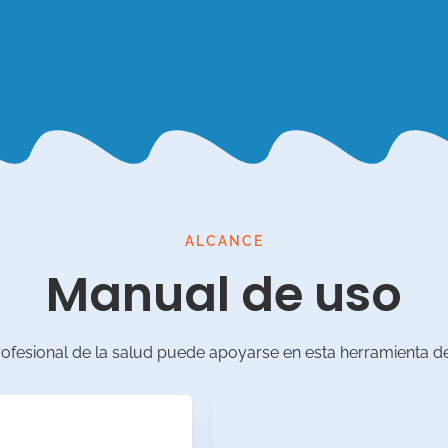
ALCANCE
Manual de uso
fesional de la salud puede apoyarse en esta herramienta de