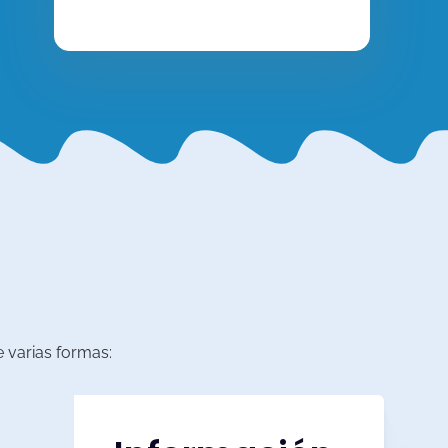
 varias formas: