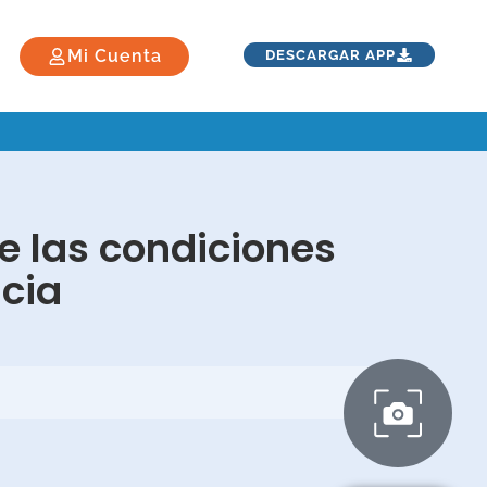
Mi Cuenta
DESCARGAR APP
de las condiciones
ncia