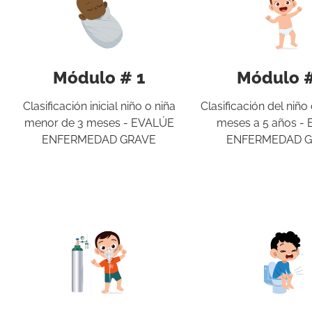
Módulo # 1
Módulo #
Clasificación inicial niño o niña
Clasificación del niño
menor de 3 meses - EVALÚE
meses a 5 años -
ENFERMEDAD GRAVE
ENFERMEDAD 