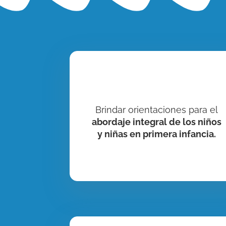
Brindar orientaciones para el
abordaje integral de los niños
y niñas en primera infancia.