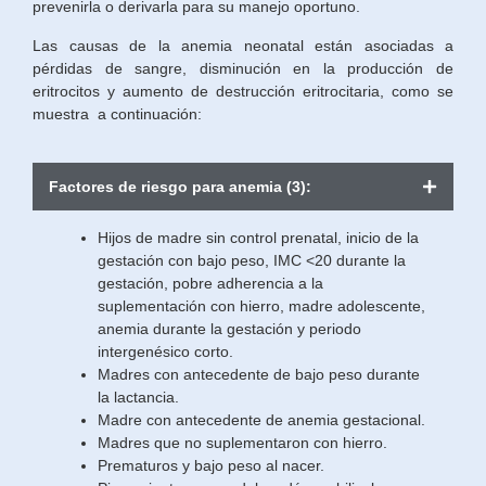
prevenirla o derivarla para su manejo oportuno.
Las causas de la anemia neonatal están asociadas a
pérdidas de sangre, disminución en la producción de
eritrocitos y aumento de destrucción eritrocitaria, como se
muestra a continuación:
Factores de riesgo para anemia (3):
Hijos de madre sin control prenatal, inicio de la
gestación con bajo peso, IMC <20 durante la
gestación, pobre adherencia a la
suplementación con hierro, madre adolescente,
anemia durante la gestación y periodo
intergenésico corto.
Madres con antecedente de bajo peso durante
la lactancia.
Madre con antecedente de anemia gestacional.
Madres que no suplementaron con hierro.
Prematuros y bajo peso al nacer.