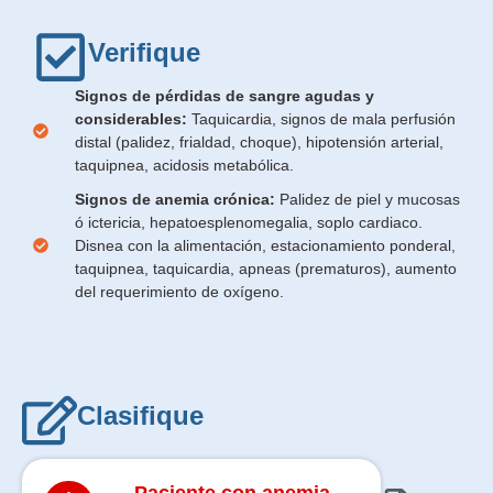
Verifique
Signos de pérdidas de sangre agudas y
considerables:
Taquicardia, signos de mala perfusión
distal (palidez, frialdad, choque), hipotensión arterial,
taquipnea, acidosis metabólica.
Signos de anemia crónica:
Palidez de piel y mucosas
ó ictericia, hepatoesplenomegalia, soplo cardiaco.
Disnea con la alimentación, estacionamiento ponderal,
taquipnea, taquicardia, apneas (prematuros), aumento
del requerimiento de oxígeno.
Clasifique