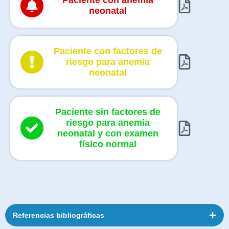
Paciente con anemia
neonatal
Paciente con factores de
riesgo para anemia
neonatal
Paciente sin factores de
riesgo para anemia
neonatal y con examen
físico normal
Referencias bibliográficas