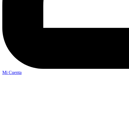
Mi Cuenta