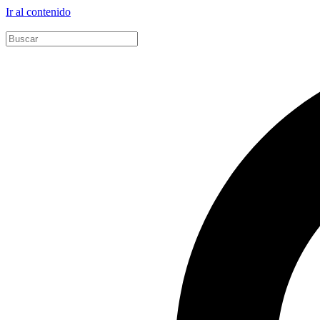
Ir al contenido