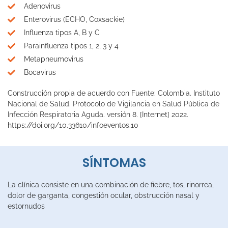
Adenovirus
Enterovirus (ECHO, Coxsackie)
Influenza tipos A, B y C
Parainfluenza tipos 1, 2, 3 y 4
Metapneumovirus
Bocavirus
Construcción propia de acuerdo con Fuente: Colombia. Instituto
Nacional de Salud. Protocolo de Vigilancia en Salud Pública de
Infección Respiratoria Aguda. versión 8. [Internet] 2022.
https://doi.org/10.33610/infoeventos.10
SÍNTOMAS
La clínica consiste en una combinación de fiebre, tos, rinorrea,
dolor de garganta, congestión ocular, obstrucción nasal y
estornudos