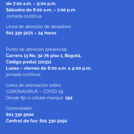
de 7:00 a.m. – 9:00 p.m.
Sábados de 8:00 a.m. – 1:00 p.m.
Jornada continua.
Línea de atención de desastres:
601 330 5071 – 24 horas
Punto de atención presencial:
Carrera 13 No. 32-76 piso 1, Bogotá,
Código postal 110311
Lunes – viernes de 8:00 a.m. a 4:00 p.m.
jornada continua
Línea de orientación sobre
CORONAVIRUS – COVID-19:
Desde fijo o celular marque:
192
Conmutador:
601 330 5000
Central de fax: 601 330 5050