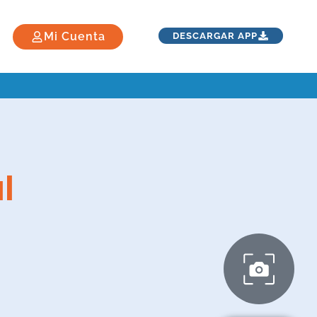
Mi Cuenta
DESCARGAR APP
l