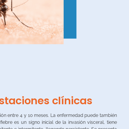
staciones clínicas
ción entre 4 y 10 meses. La enfermedad puede también
ebre es un signo inicial de la invasión visceral, tiene