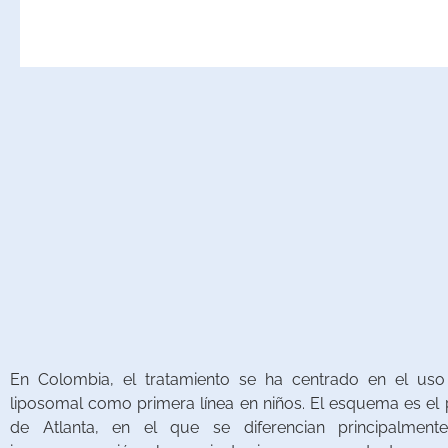
En Colombia, el tratamiento se ha centrado en el uso 
liposomal como primera línea en niños. El esquema es el
de Atlanta, en el que se diferencian principalment