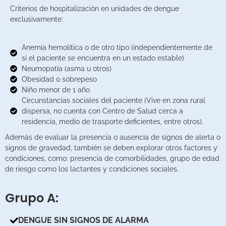
Criterios de hospitalización en unidades de dengue
exclusivamente:
Anemia hemolítica o de otro tipo (independientemente de
si el paciente se encuentra en un estado estable)
Neumopatía (asma u otros)
Obesidad o sobrepeso
Niño menor de 1 año
Circunstancias sociales del paciente (Vive en zona rural
dispersa, no cuenta con Centro de Salud cerca a
residencia, medio de trasporte deficientes, entre otros).
Además de evaluar la presencia o ausencia de signos de alerta o
signos de gravedad, también se deben explorar otros factores y
condiciones, como: presencia de comorbilidades, grupo de edad
de riesgo como los lactantes y condiciones sociales.
Grupo A:
DENGUE SIN SIGNOS DE ALARMA