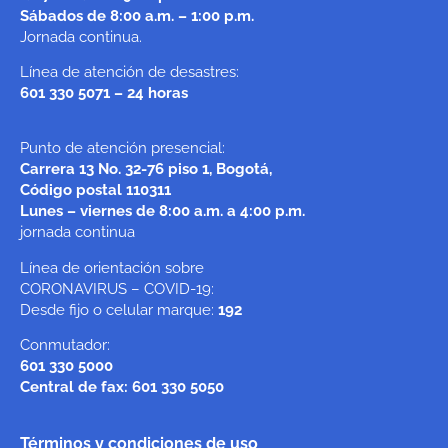
Sábados de 8:00 a.m. – 1:00 p.m.
Jornada continua.
Línea de atención de desastres:
601 330 5071 – 24 horas
Punto de atención presencial:
Carrera 13 No. 32-76 piso 1, Bogotá,
Código postal 110311
Lunes – viernes de 8:00 a.m. a 4:00 p.m.
jornada continua
Línea de orientación sobre
CORONAVIRUS – COVID-19:
Desde fijo o celular marque:
192
Conmutador:
601 330 5000
Central de fax: 601 330 5050
Términos y condiciones de uso