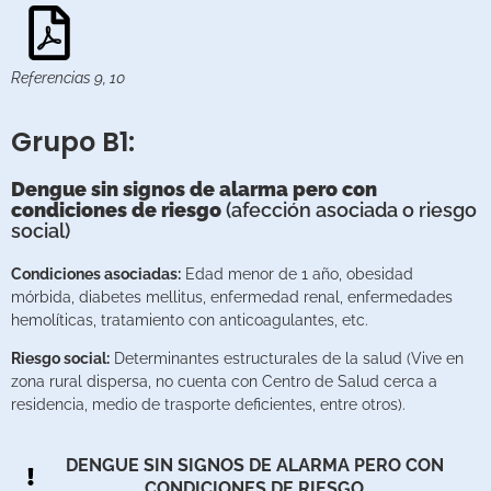
Referencias 9, 10
Grupo B1:
Dengue sin signos de alarma pero con
condiciones de riesgo
(afección asociada o riesgo
social)
Condiciones asociadas:
Edad menor de 1 año, obesidad
mórbida, diabetes mellitus, enfermedad renal, enfermedades
hemolíticas, tratamiento con anticoagulantes, etc.
Riesgo social:
Determinantes estructurales de la salud (Vive en
zona rural dispersa, no cuenta con Centro de Salud cerca a
residencia, medio de trasporte deficientes, entre otros).
DENGUE SIN SIGNOS DE ALARMA PERO CON
CONDICIONES DE RIESGO