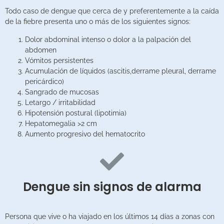
Todo caso de dengue que cerca de y preferentemente a la caída
de la fiebre presenta uno o más de los siguientes signos:
Dolor abdominal intenso o dolor a la palpación del
abdomen
Vómitos persistentes
Acumulación de líquidos (ascitis,derrame pleural, derrame
pericárdico)
Sangrado de mucosas
Letargo / irritabilidad
Hipotensión postural (lipotimia)
Hepatomegalia >2 cm
Aumento progresivo del hematocrito
Dengue sin signos de alarma
Persona que vive o ha viajado en los últimos 14 días a zonas con