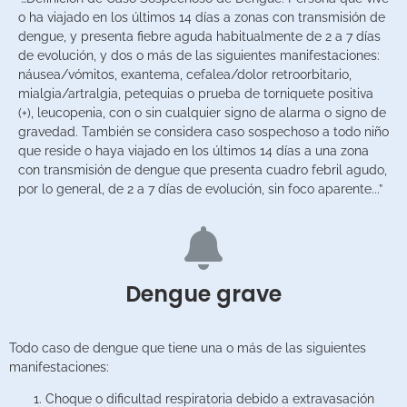
o ha viajado en los últimos 14 días a zonas con transmisión de
dengue, y presenta fiebre aguda habitualmente de 2 a 7 días
de evolución, y dos o más de las siguientes manifestaciones:
náusea/vómitos, exantema, cefalea/dolor retroorbitario,
mialgia/artralgia, petequias o prueba de torniquete positiva
(+), leucopenia, con o sin cualquier signo de alarma o signo de
gravedad. También se considera caso sospechoso a todo niño
que reside o haya viajado en los últimos 14 días a una zona
con transmisión de dengue que presenta cuadro febril agudo,
por lo general, de 2 a 7 días de evolución, sin foco aparente...”
Dengue grave
Todo caso de dengue que tiene una o más de las siguientes
manifestaciones:
Choque o dificultad respiratoria debido a extravasación