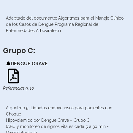
Adaptado del documento: Algoritmos para el Manejo Clínico
de los Casos de Dengue Programa Regional de
Enfermedades Arbovirales11
Grupo C:
DENGUE GRAVE
Referencias 9, 10
Algoritmo 5. Líquidos endovenosos para pacientes con
Choque
Hipovolémico por Dengue Grave – Grupo C
(ABC y monitoreo de signos vitales cada 5 a 30 min +
Oxigenoterapia)