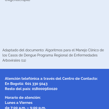
Adaptado del documento: Algoritmos para el Manejo Clínico de
los Casos de Dengue Programa Regional de Enfermedades
Arbovirales (11)
Atención telefónica a través del Centro de Contacto:
En Bogotá: 601 330 5043
Resto del país: 018000960020
Horario de atención:
Lunes a Viernes
de 7:00 a.m. – 9:00 p.m.