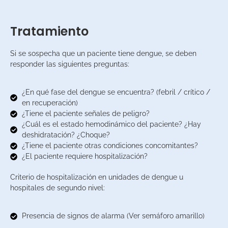
Tratamiento
Si se sospecha que un paciente tiene dengue, se deben
responder las siguientes preguntas:
¿En qué fase del dengue se encuentra? (febril / crítico /
en recuperación)
¿Tiene el paciente señales de peligro?
¿Cuál es el estado hemodinámico del paciente? ¿Hay
deshidratación? ¿Choque?
¿Tiene el paciente otras condiciones concomitantes?
¿El paciente requiere hospitalización?
Criterio de hospitalización en unidades de dengue u
hospitales de segundo nivel:
Presencia de signos de alarma (Ver semáforo amarillo)