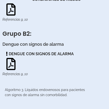
Referencias 9, 10
Grupo B2:
Dengue con signos de alarma
DENGUE CON SIGNOS DE ALARMA
Referencias 9, 10
Algoritmo 3. Líquidos endovenosos para pacientes
con signos de alarma sin comorbilidad.