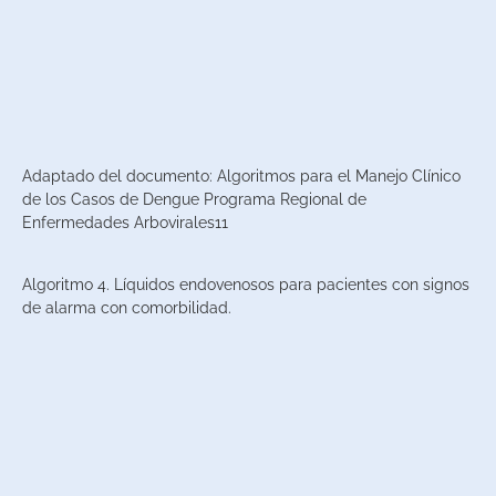
Adaptado del documento: Algoritmos para el Manejo Clínico
de los Casos de Dengue Programa Regional de
Enfermedades Arbovirales11
Algoritmo 4. Líquidos endovenosos para pacientes con signos
de alarma con comorbilidad.