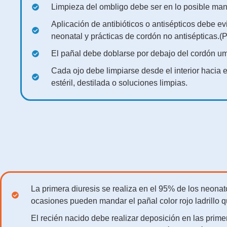
Limpieza del ombligo debe ser en lo posible man
Aplicación de antibióticos o antisépticos debe ev
neonatal y prácticas de cordón no antisépticas.(
El pañal debe doblarse por debajo del cordón umbi
Cada ojo debe limpiarse desde el interior hacia 
estéril, destilada o soluciones limpias.
La primera diuresis se realiza en el 95% de los neonato
ocasiones pueden mandar el pañal color rojo ladrillo q
El recién nacido debe realizar deposición en las prim