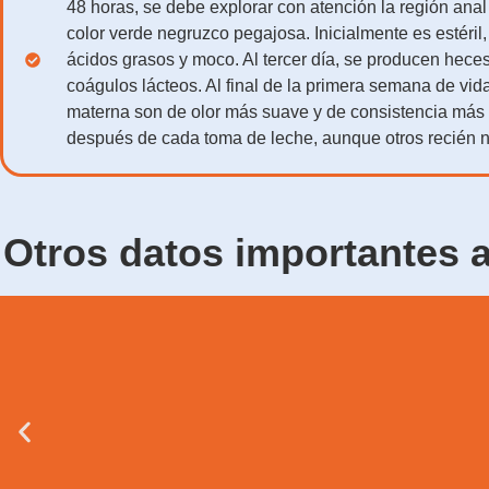
48 horas, se debe explorar con atención la región anal
color verde negruzco pegajosa. Inicialmente es estéril,
ácidos grasos y moco. Al tercer día, se producen hece
coágulos lácteos. Al final de la primera semana de vi
materna son de olor más suave y de consistencia más 
después de cada toma de leche, aunque otros recién n
Otros datos importantes a