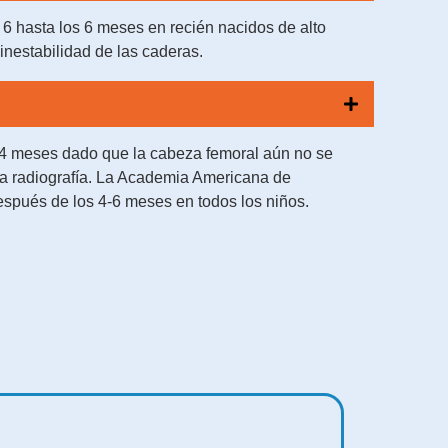
 hasta los 6 meses en recién nacidos de alto
inestabilidad de las caderas.
 4 meses dado que la cabeza femoral aún no se
 la radiografía. La Academia Americana de
espués de los 4-6 meses en todos los niños.