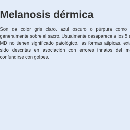
Melanosis dérmica
Son de color gris claro, azul oscuro o púrpura como
generalmente sobre el sacro. Usualmente desaparece a los 5 a
MD no tienen significado patológico, las formas atípicas, ex
sido descritas en asociación con errores innatos del 
confundirse con golpes.