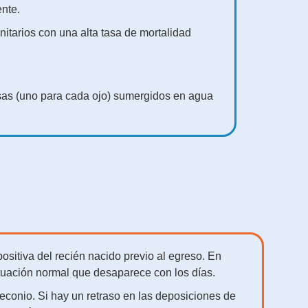
nte.
nitarios con una alta tasa de mortalidad
gasas (uno para cada ojo) sumergidos en agua
ositiva del recién nacido previo al egreso. En
ituación normal que desaparece con los días.
econio. Si hay un retraso en las deposiciones de