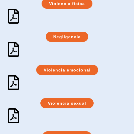
Violencia física
Negligencia
Violencia emocional
Violencia sexual