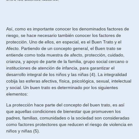
Así, como es importante conocer los denominados factores de
riesgo, se hace necesario también conocer los factores de
protección. Uno de ellos, en especial, es el Buen Trato y el
Afecto. Partiendo de un concepto general, el Buen trato se
entiende como toda muestra de afecto, protección, cuidado,
crianza, y apoyo de parte de la familia, grupo social cercano o
instituciones de atención de infancia, para garantizar el
desarrollo integral de los niños y las niñas (4). La integralidad
cobija las esferas afectiva, física, psicológica, sexual, intelectual
y social. Un buen trato es determinado por los siguientes
elementos:
La protección hace parte del concepto del buen trato, es así
que aquellas condiciones de bienestar que promueven los
padres, familias, comunidades o la sociedad son consideradas
como factores protectores que reducen el riesgo de violencia en
niños y niñas (5).