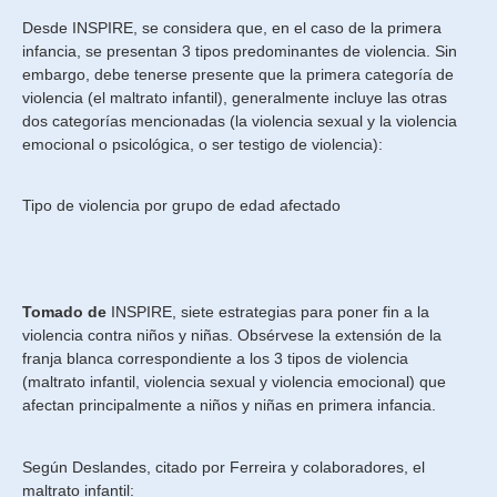
Desde INSPIRE, se considera que, en el caso de la primera
infancia, se presentan 3 tipos predominantes de violencia. Sin
embargo, debe tenerse presente que la primera categoría de
violencia (el maltrato infantil), generalmente incluye las otras
dos categorías mencionadas (la violencia sexual y la violencia
emocional o psicológica, o ser testigo de violencia):
Tipo de violencia por grupo de edad afectado
Tomado de
INSPIRE, siete estrategias para poner fin a la
violencia contra niños y niñas. Obsérvese la extensión de la
franja blanca correspondiente a los 3 tipos de violencia
(maltrato infantil, violencia sexual y violencia emocional) que
afectan principalmente a niños y niñas en primera infancia.
Según Deslandes, citado por Ferreira y colaboradores, el
maltrato infantil: