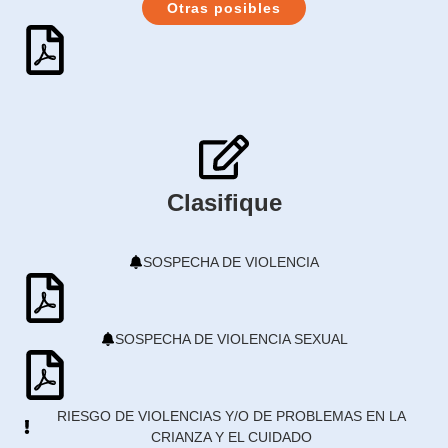
Otras posibles
Clasifique
SOSPECHA DE VIOLENCIA
SOSPECHA DE VIOLENCIA SEXUAL
RIESGO DE VIOLENCIAS Y/O DE PROBLEMAS EN LA
CRIANZA Y EL CUIDADO