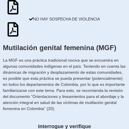
NO HAY SOSPECHA DE VIOLENCIA
Mutilación genital femenina (MGF)
La MGF es una práctica tradicional nociva que se encuentra en
algunas comunidades indígenas en el país. Teniendo en cuenta las
dinámicas de migración y desplazamiento de estas comunidades,
es posible que esta práctica se pueda presentar (potencialmente)
en todos los departamentos de Colombia, por lo que es importante
familiarizarse con este tema. Para esto, se recomienda la revisión
del documento “Orientaciones y lineamientos para el abordaje y la
atención integral en salud de las víctimas de mutilación genital
femenina en Colombia” (20).
Interrogue y verifique