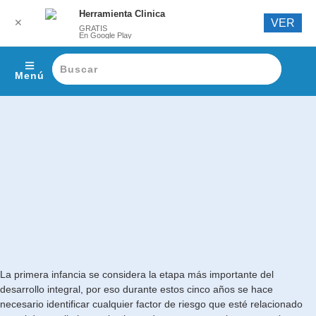
Herramienta Clinica
✕
VER
GRATIS
En Google Play
Menú
La primera infancia se considera la etapa más importante del
desarrollo integral, por eso durante estos cinco años se hace
necesario identificar cualquier factor de riesgo que esté relacionado