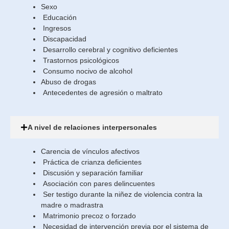
Sexo
Educación
Ingresos
Discapacidad
Desarrollo cerebral y cognitivo deficientes
Trastornos psicológicos
Consumo nocivo de alcohol
Abuso de drogas
Antecedentes de agresión o maltrato
A nivel de relaciones interpersonales
Carencia de vínculos afectivos
Práctica de crianza deficientes
Discusión y separación familiar
Asociación con pares delincuentes
Ser testigo durante la niñez de violencia contra la
madre o madrastra
Matrimonio precoz o forzado
Necesidad de intervención previa por el sistema de