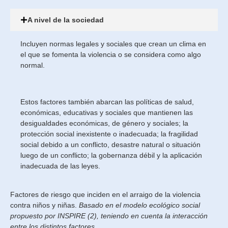
A nivel de la sociedad
Incluyen normas legales y sociales que crean un clima en
el que se fomenta la violencia o se considera como algo
normal.
Estos factores también abarcan las políticas de salud,
económicas, educativas y sociales que mantienen las
desigualdades económicas, de género y sociales; la
protección social inexistente o inadecuada; la fragilidad
social debido a un conflicto, desastre natural o situación
luego de un conflicto; la gobernanza débil y la aplicación
inadecuada de las leyes.
Factores de riesgo que inciden en el arraigo de la violencia
contra niños y niñas.
Basado en el modelo ecológico social
propuesto por INSPIRE (2), teniendo en cuenta la interacción
entre los distintos factores.