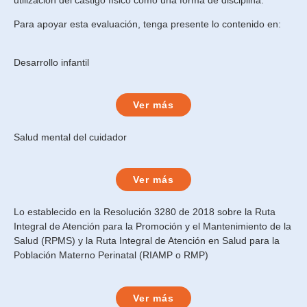
Para apoyar esta evaluación, tenga presente lo contenido en:
Desarrollo infantil
Ver más
Salud mental del cuidador
Ver más
Lo establecido en la Resolución 3280 de 2018 sobre la Ruta
Integral de Atención para la Promoción y el Mantenimiento de la
Salud (RPMS) y la Ruta Integral de Atención en Salud para la
Población Materno Perinatal (RIAMP o RMP)
Ver más