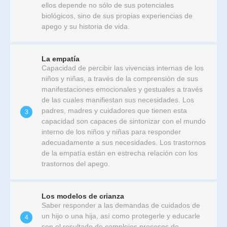
ellos depende no sólo de sus potenciales
biológicos, sino de sus propias experiencias de
apego y su historia de vida.
La empatía
Capacidad de percibir las vivencias internas de los
niños y niñas, a través de la comprensión de sus
manifestaciones emocionales y gestuales a través
de las cuales manifiestan sus necesidades. Los
padres, madres y cuidadores que tienen esta
3
capacidad son capaces de sintonizar con el mundo
interno de los niños y niñas para responder
adecuadamente a sus necesidades. Los trastornos
de la empatía están en estrecha relación con los
trastornos del apego.
Los modelos de crianza
Saber responder a las demandas de cuidados de
un hijo o una hija, así como protegerle y educarle
4
son el resultado de complejos procesos de