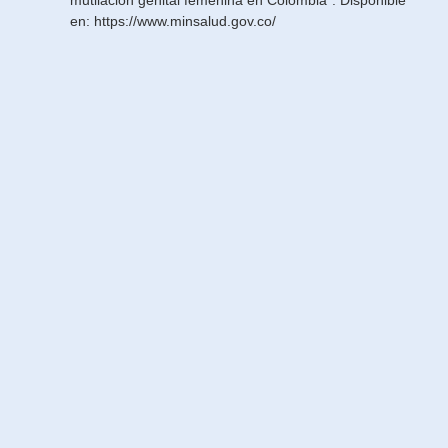
en:
https://www.minsalud.gov.co/