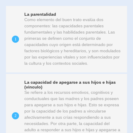
La parentalidad
Como elemento del buen trato evalúa dos
componentes: las capacidades parentales
fundamentales y las habilidades parentales. Las
primeras se definen como el conjunto de
1
capacidades cuyo origen está determinado por
factores biológicos y hereditarios, y son modulados
por las experiencias vitales y son influenciados por
la cultura y los contextos sociales.
La capacidad de apegarse a sus hijos e hijas
(vinculo)
Se refiere a los recursos emotivos, cognitivos y
conductuales que las madres y los padres poseen
para apegarse a sus hijos e hijas. Esto se expresa
por la capacidad de los padres a vincularse
2
afectivamente a sus crías respondiendo a sus
necesidades. Por otra parte, la capacidad del
adulto a responder a sus hijos e hijas y apegarse a