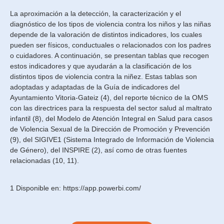
La aproximación a la detección, la caracterización y el
diagnóstico de los tipos de violencia contra los niños y las niñas
depende de la valoración de distintos indicadores, los cuales
pueden ser físicos, conductuales o relacionados con los padres
o cuidadores. A continuación, se presentan tablas que recogen
estos indicadores y que ayudarán a la clasificación de los
distintos tipos de violencia contra la niñez. Estas tablas son
adoptadas y adaptadas de la Guía de indicadores del
Ayuntamiento Vitoria-Gateiz (4), del reporte técnico de la OMS
con las directrices para la respuesta del sector salud al maltrato
infantil (8), del Modelo de Atención Integral en Salud para casos
de Violencia Sexual de la Dirección de Promoción y Prevención
(9), del SIGIVE1 (Sistema Integrado de Información de Violencia
de Género), del INSPIRE (2), así como de otras fuentes
relacionadas (10, 11).
1 Disponible en:
https://app.powerbi.com/