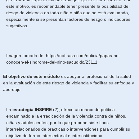
este motivo, es recomendable tener presente la posibilidad del
riesgo de violencia en todo niño o niña que se está evaluando,
especialmente si se presentan factores de riesgo o indicadores
sugestivos.
Imagen tomada de: https://notirasa.com/noticia/papas-no-
conocen-el-sindrome-del-nino-sacudido/23111
El objetivo de este módulo
es apoyar al profesional de la salud
en la evaluación de este riesgo de violencia y facilitar su enfoque y
abordaje.
La
estrategia INSPIRE
(2), ofrece un marco de política
encaminado a la erradicación de la violencia contra de niños,
niñas y adolescentes, por lo que propone siete tipos
interrelacionados de prácticas o intervenciones para cumplir su
objetivo de forma intersectorial e interinstitucional.