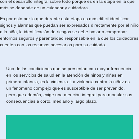
con el desarrollo integral sobre todo porque es en la etapa en la que
más se depende de un cuidador y cuidadora.
Es por esto por lo que durante esta etapa es más difícil identificar
signos y alarmas que puedan ser expresados directamente por el niño
o la niña, la identificación de riesgos se debe basar a comprobar
entornos seguros y parentalidad responsable en la que los cuidadores
cuenten con los recursos necesarios para su cuidado.
Una de las condiciones que se presentan con mayor frecuencia
en los servicios de salud en la atención de niños y niñas en
primera infancia, es la violencia. La violencia contra la niñez es
un fenómeno complejo que es susceptible de ser prevenido,
pero que además, exige una atención integral para modular sus
consecuencias a corto, mediano y largo plazo.