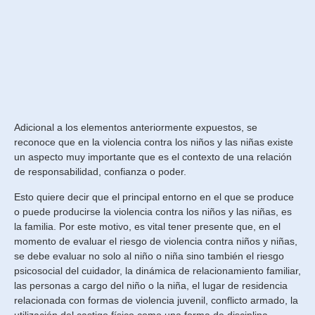
Adicional a los elementos anteriormente expuestos, se
reconoce que en la violencia contra los niños y las niñas existe
un aspecto muy importante que es el contexto de una relación
de responsabilidad, confianza o poder.
Esto quiere decir que el principal entorno en el que se produce
o puede producirse la violencia contra los niños y las niñas, es
la familia. Por este motivo, es vital tener presente que, en el
momento de evaluar el riesgo de violencia contra niños y niñas,
se debe evaluar no solo al niño o niña sino también el riesgo
psicosocial del cuidador, la dinámica de relacionamiento familiar,
las personas a cargo del niño o la niña, el lugar de residencia
relacionada con formas de violencia juvenil, conflicto armado, la
utilización del castigo físico como una forma de disciplina.