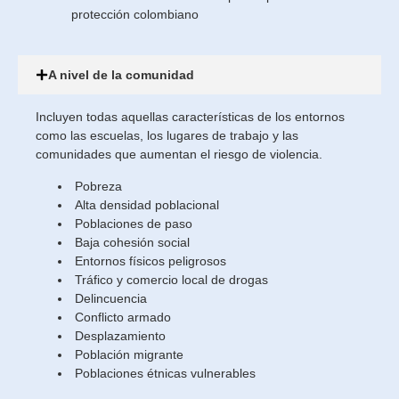
protección colombiano
A nivel de la comunidad
Incluyen todas aquellas características de los entornos
como las escuelas, los lugares de trabajo y las
comunidades que aumentan el riesgo de violencia.
Pobreza
Alta densidad poblacional
Poblaciones de paso
Baja cohesión social
Entornos físicos peligrosos
Tráfico y comercio local de drogas
Delincuencia
Conflicto armado
Desplazamiento
Población migrante
Poblaciones étnicas vulnerables