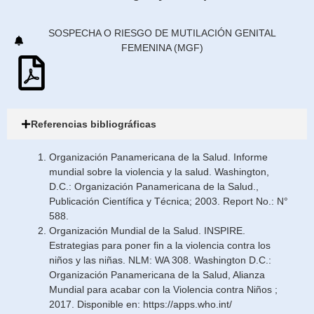
SOSPECHA O RIESGO DE MUTILACIÓN GENITAL
FEMENINA (MGF)
Referencias bibliográficas
Organización Panamericana de la Salud. Informe
mundial sobre la violencia y la salud. Washington,
D.C.: Organización Panamericana de la Salud.,
Publicación Científica y Técnica; 2003. Report No.: N°
588.
Organización Mundial de la Salud. INSPIRE.
Estrategias para poner fin a la violencia contra los
niños y las niñas. NLM: WA 308. Washington D.C.:
Organización Panamericana de la Salud, Alianza
Mundial para acabar con la Violencia contra Niños ;
2017. Disponible en:
https://apps.who.int/