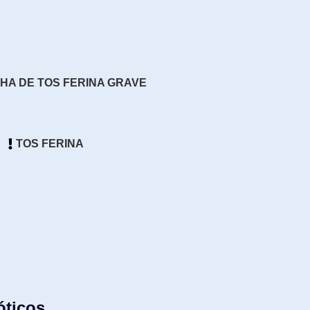
HA DE TOS FERINA GRAVE
TOS FERINA
óticos