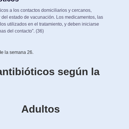
ticos a los contactos domiciliarios y cercanos,
 del estado de vacunación. Los medicamentos, las
los utilizados en el tratamiento, y deben iniciarse
as del contacto”. (36)
 de la semana 26.
ntibióticos según la
Adultos