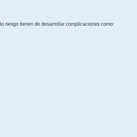
s riesgo tienen de desarrollar complicaciones como: