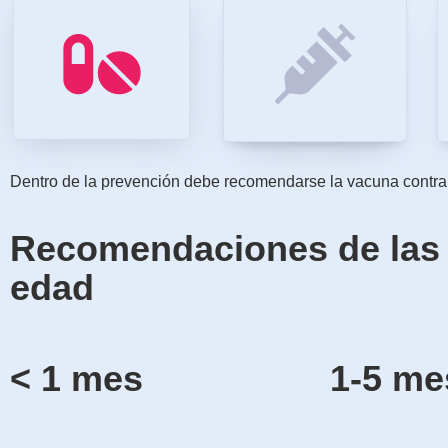
Dentro de la prevención debe recomendarse la vacuna contra t
Recomendaciones de las d
edad
< 1 mes
1-5 me