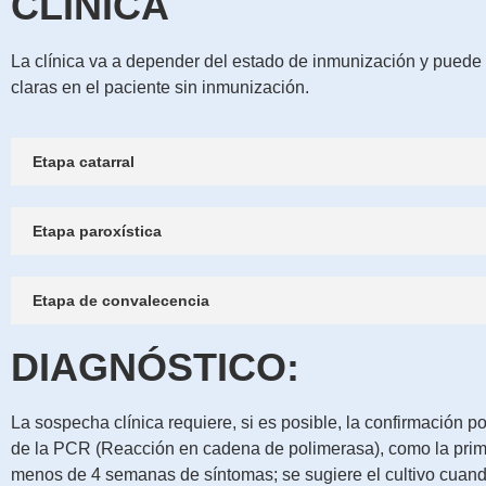
CLÍNICA
La clínica va a depender del estado de inmunización y puede
claras en el paciente sin inmunización.
Etapa catarral
Etapa paroxística
Etapa de convalecencia
DIAGNÓSTICO:
La sospecha clínica requiere, si es posible, la confirmación p
de la PCR (Reacción en cadena de polimerasa), como la prime
menos de 4 semanas de síntomas; se sugiere el cultivo cuand