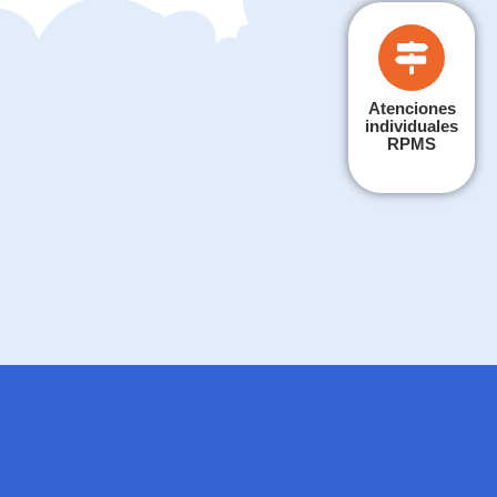
Atenciones
individuales
RPMS