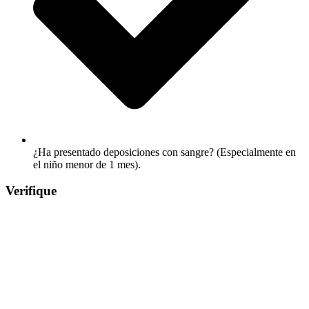
¿Ha presentado deposiciones con sangre? (Especialmente en
el niño menor de 1 mes).
Verifique