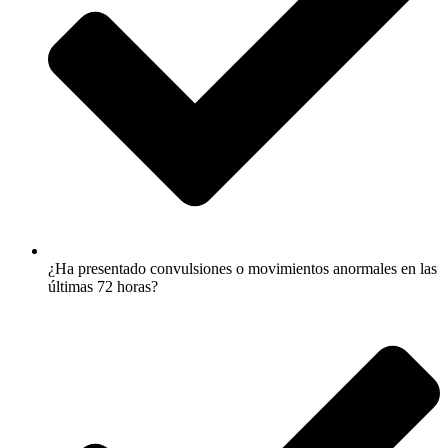
¿Ha presentado convulsiones o movimientos anormales en las
últimas 72 horas?