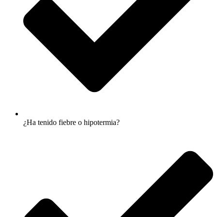
¿Ha tenido fiebre o hipotermia?