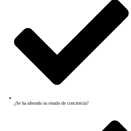
¿Se ha alterado su estado de conciencia?