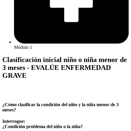
Módulo 1
Clasificación inicial niño o niña menor de
3 meses - EVALÚE ENFERMEDAD
GRAVE
¿Cómo clasificar la condición del niño y la niña menor de 3
meses?
Interrogue:
¿Condición problema del niño o la niña?