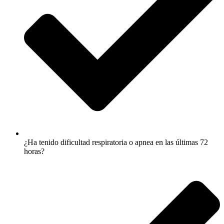
¿Ha tenido dificultad respiratoria o apnea en las últimas 72
horas?