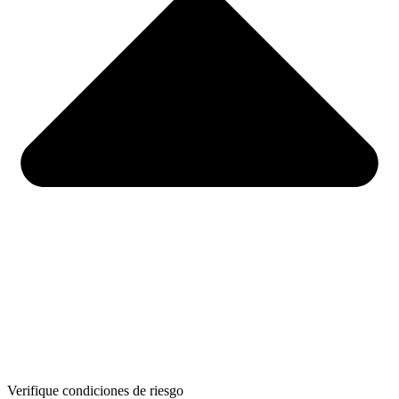
Verifique condiciones de riesgo