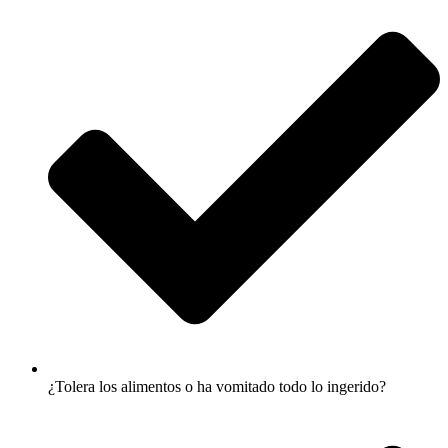
¿Tolera los alimentos o ha vomitado todo lo ingerido?