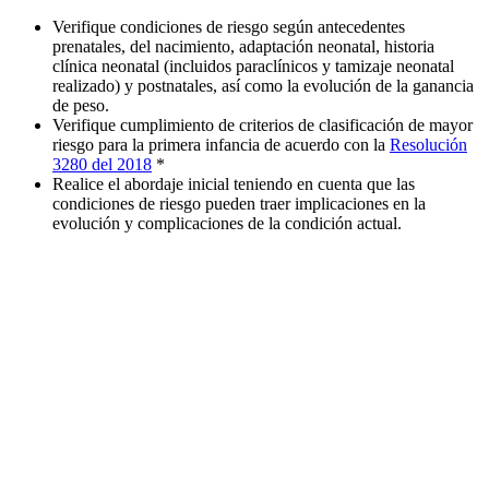
Verifique condiciones de riesgo según antecedentes
prenatales, del nacimiento, adaptación neonatal, historia
clínica neonatal (incluidos paraclínicos y tamizaje neonatal
realizado) y postnatales, así como la evolución de la ganancia
de peso.
Verifique cumplimiento de criterios de clasificación de mayor
riesgo para la primera infancia de acuerdo con la
Resolución
3280 del 2018
*
Realice el abordaje inicial teniendo en cuenta que las
condiciones de riesgo pueden traer implicaciones en la
evolución y complicaciones de la condición actual.