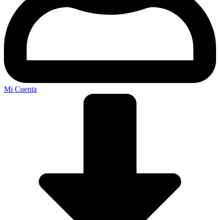
Mi Cuenta