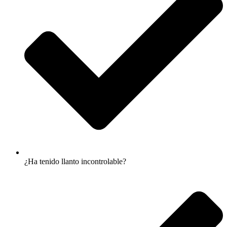
¿Ha tenido llanto incontrolable?