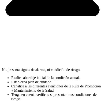
No presenta signos de alarma, ni condición de riesgo.
Realice abordaje inicial de la condición actual.
Establezca plan de cuidado
Canalice a las diferentes atenciones de la Ruta de Promoción
y Mantenimiento de la Salud.
Tenga en cuenta verificar, si presenta otras condiciones de
riesgo.