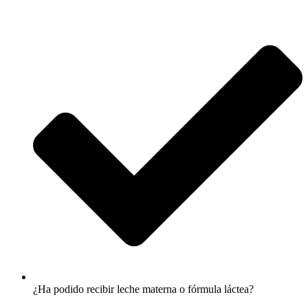
¿Ha podido recibir leche materna o fórmula láctea?