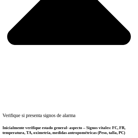
Verifique si presenta signos de alarma
Inicialmente verifique estado general- aspecto – Signos vitales: FC, FR,
temperatura, TA, oximetría, medidas antropométricas (Peso, talla, PC)